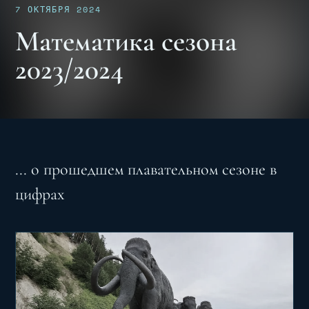
7 ОКТЯБРЯ 2024
Математика сезона
2023/2024
... о прошедшем плавательном сезоне в
цифрах