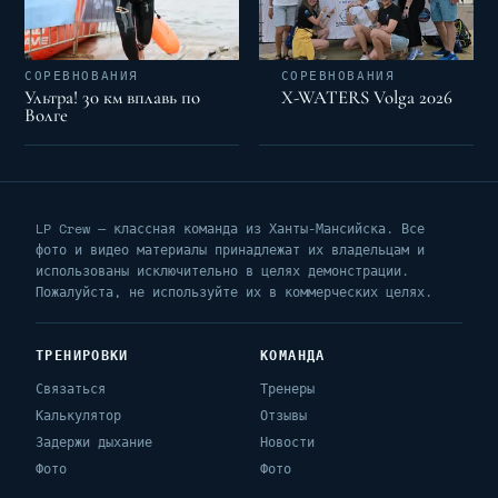
СОРЕВНОВАНИЯ
СОРЕВНОВАНИЯ
Ультра! 30 км вплавь по
X-WATERS Volga 2026
Волге
LP Crew — классная команда из Ханты-Мансийска. Все
фото и видео материалы принадлежат их владельцам и
использованы исключительно в целях демонстрации.
Пожалуйста, не используйте их в коммерческих целях.
ТРЕНИРОВКИ
КОМАНДА
Связаться
Тренеры
Калькулятор
Отзывы
Задержи дыхание
Новости
Фото
Фото