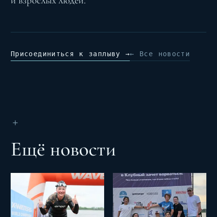
и взрослых людей.
Присоединиться к заплыву →
← Все новости
＋
Ещё новости