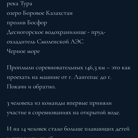
река Тура
озеро Боровое Казахстан
пролив Босфор
Десногорское водохранилище - пруд-
охладитель Смоленской АЭС
Черное море
Проплыли соревновательных 146,3 км – это как
проехать на машине от г. Лангепас до г.
Покачи и обратно.
3 человека из команды впервые приняли
участие в соревнованиях на открытой воде.
И на 14 человек стало больше плавающих детей