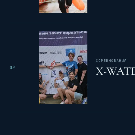
СОРЕВНОВАНИЯ
X-WATER
02