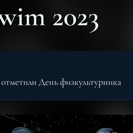
wim 2023
отметили День физкультурника