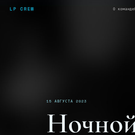
LP CREW
О команде
15 АВГУСТА 2023
Ночной