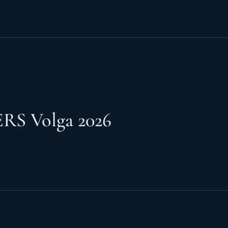
S Volga 2026