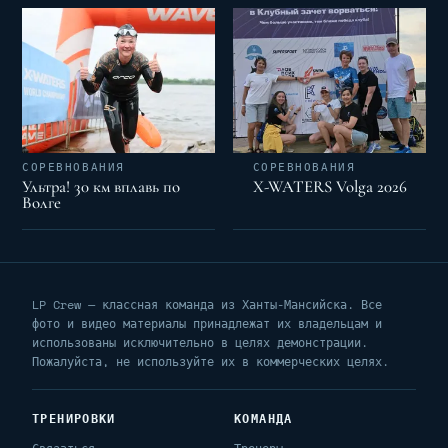
СОРЕВНОВАНИЯ
СОРЕВНОВАНИЯ
Ультра! 30 км вплавь по
X-WATERS Volga 2026
Волге
LP Crew — классная команда из Ханты-Мансийска. Все
фото и видео материалы принадлежат их владельцам и
использованы исключительно в целях демонстрации.
Пожалуйста, не используйте их в коммерческих целях.
ТРЕНИРОВКИ
КОМАНДА