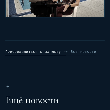
Присоединиться к заплыву →
← Все новости
＋
Ещё новости