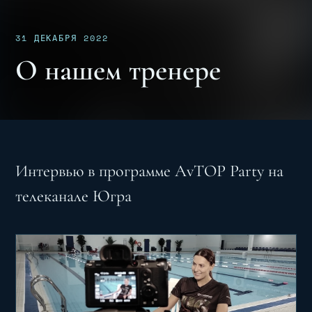
31 ДЕКАБРЯ 2022
О нашем тренере
Интервью в программе AvTOP Party на
телеканале Югра