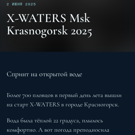
2 ИЮНЯ 2025
X-WATERS Msk
Krasnogorsk 2025
Спринт на открытой воде
Более 700 пловцов в первый день лета вышли
на старт X-WATERS в городе Красногорск.
Вода была тёплой 22 градуса, плылось
комфортно. А вот погода преподносила