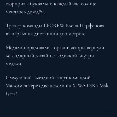
сюрпризы буквально каждый час солнце
менялось дождём.
Тренер команды LPCREW Елена Парфенова
выиграла на дистанции 500 метров.
Медали порадовали - организаторы вернули
легендарный дизайн с водичкой внутри
медали.
Следующий выездной старт командой.
Увидимся через две недели на X-WATERS Msk
Istra!