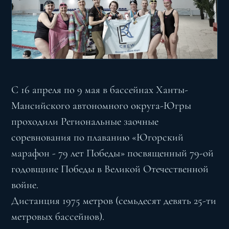
С 16 апреля по 9 мая в бассейнах Ханты-
Мансийского автономного округа-Югры
проходили Региональные заочные
соревнования по плаванию «Югорский
марафон - 79 лет Победы» посвященный 79-ой
годовщине Победы в Великой Отечественной
войне.
Дистанция 1975 метров (семьдесят девять 25-ти
метровых бассейнов).