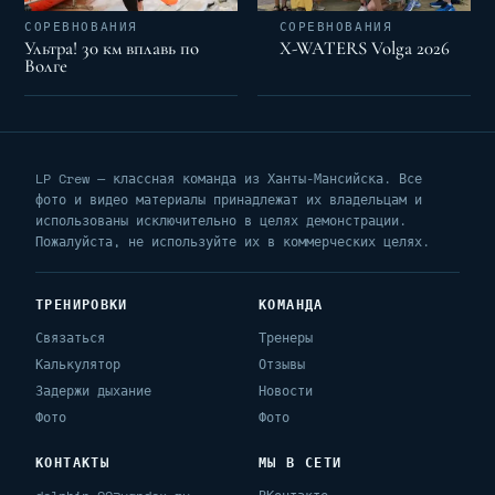
СОРЕВНОВАНИЯ
СОРЕВНОВАНИЯ
Ультра! 30 км вплавь по
X-WATERS Volga 2026
Волге
LP Crew — классная команда из Ханты-Мансийска. Все
фото и видео материалы принадлежат их владельцам и
использованы исключительно в целях демонстрации.
Пожалуйста, не используйте их в коммерческих целях.
ТРЕНИРОВКИ
КОМАНДА
Связаться
Тренеры
Калькулятор
Отзывы
Задержи дыхание
Новости
Фото
Фото
КОНТАКТЫ
МЫ В СЕТИ