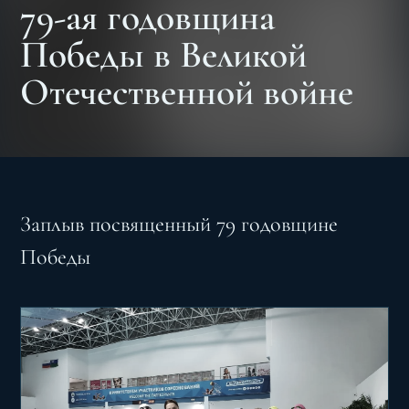
79-ая годовщина
Победы в Великой
Отечественной войне
Заплыв посвященный 79 годовщине
Победы