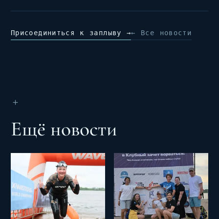
Присоединиться к заплыву →
← Все новости
＋
Ещё новости